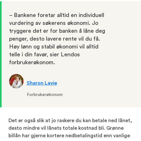
– Bankene foretar alltid en individuell
vurdering av søkerens økonomi. Jo
tryggere det er for banken å låne deg
penger, desto lavere rente vil du få.
Høy lønn og stabil økonomi vil alltid
telle i din favør, sier Lendos
forbrukerøkonom.
Sharon Lavie
Forbrukerøkonom
Det er også slik at jo raskere du kan betale ned lånet,
desto mindre vil lånets totale kostnad bli. Grønne
billån har gjerne kortere nedbetalingstid enn vanlige