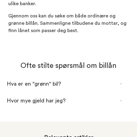
ulike banker.
Gjennom oss kan du søke om både ordinære og
grønne billån. Sammenligne tilbudene du mottar, og
finn lånet som passer deg best.
Ofte stilte spørsmål om billån
Hva er en "grønn" bil?
Hvor mye gjeld har jeg?