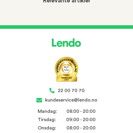
Relevante artikler
22 00 70 70
kundeservice@lendo.no
Mandag:
08:00 - 20:00
Tirsdag:
09:00 - 20:00
Onsdag:
08:00 - 20:00