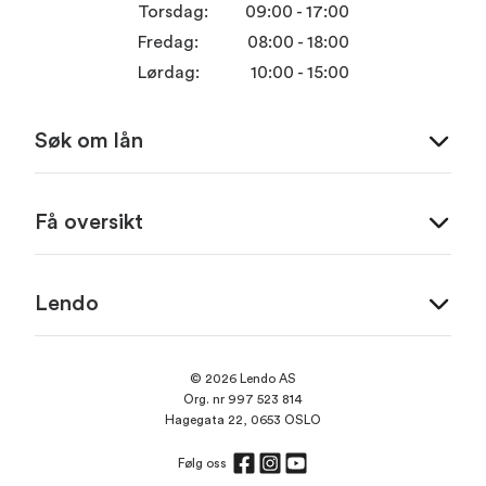
Torsdag:
09:00 - 17:00
Fredag:
08:00 - 18:00
Lørdag:
10:00 - 15:00
Søk om lån
Få oversikt
Lendo
© 2026 Lendo AS
Org. nr 997 523 814
Hagegata 22, 0653 OSLO
Følg oss