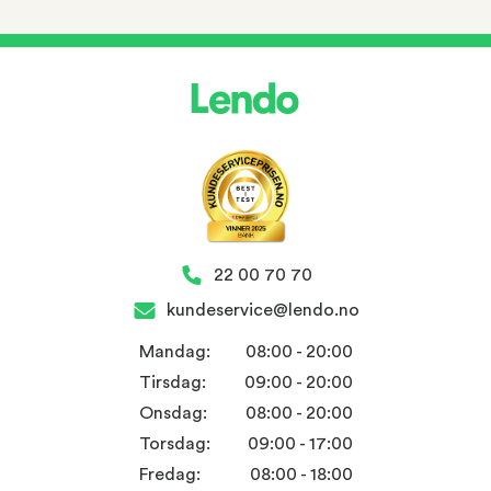
22 00 70 70
kundeservice@lendo.no
Mandag:
08:00 - 20:00
Tirsdag:
09:00 - 20:00
Onsdag:
08:00 - 20:00
Torsdag:
09:00 - 17:00
Fredag:
08:00 - 18:00