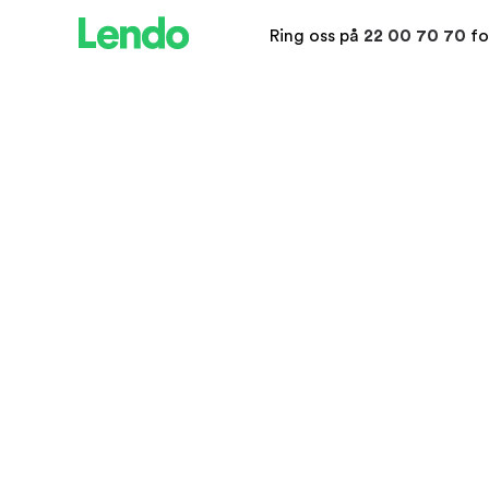
Ring oss på
22 00 70 70
fo