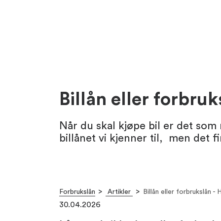
Billån eller forbru
Når du skal kjøpe bil er det som 
billånet vi kjenner til, men det 
Forbrukslån
Artikler
Billån eller forbrukslån -
30.04.2026