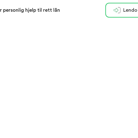
r personlig hjelp til rett lån
Lendo