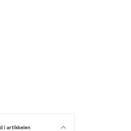
d i artikkelen