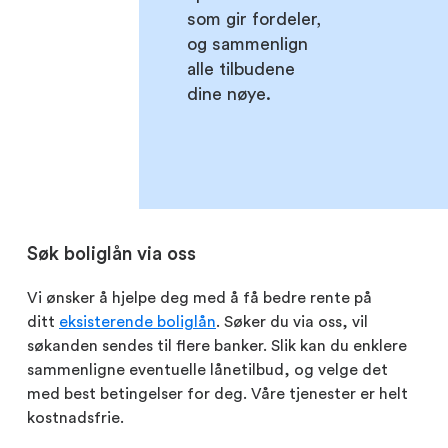
som gir fordeler,
og sammenlign
alle tilbudene
dine nøye.
Søk boliglån via oss
Vi ønsker å hjelpe deg med å få bedre rente på
ditt
eksisterende boliglån
. Søker du via oss, vil
søkanden sendes til flere banker. Slik kan du enklere
sammenligne eventuelle lånetilbud, og velge det
med best betingelser for deg. Våre tjenester er helt
kostnadsfrie.