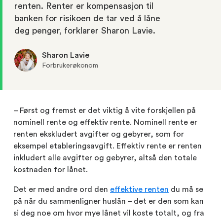
renten. Renter er kompensasjon til
banken for risikoen de tar ved å låne
deg penger, forklarer Sharon Lavie.
Sharon Lavie
Forbrukerøkonom
– Først og fremst er det viktig å vite forskjellen på
nominell rente og effektiv rente. Nominell rente er
renten ekskludert avgifter og gebyrer, som for
eksempel etableringsavgift. Effektiv rente er renten
inkludert alle avgifter og gebyrer, altså den totale
kostnaden for lånet.
Det er med andre ord den
effektive renten
du må se
på når du sammenligner huslån – det er den som kan
si deg noe om hvor mye lånet vil koste totalt, og fra