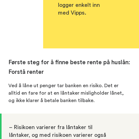
logger enkelt inn
med Vipps.
Første steg for å finne beste rente på huslån:
Forstå renter
Ved å låne ut penger tar banken en risiko. Det er
alltid en fare for at en låntaker misligholder lånet,
og ikke klarer å betale banken tilbake.
– Risikoen varierer fra låntaker til
låntaker, og med risikoen varierer også