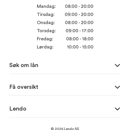
Mandag:
08:00 - 20:00
Tirsdag:
09:00 - 20:00
Onsdag:
08:00 - 20:00
Torsdag:
09:00 - 17:00
Fredag:
08:00 - 18:00
Lørdag:
10:00 - 15:00
Søk om lån
Få oversikt
Lendo
© 2026 Lendo AS