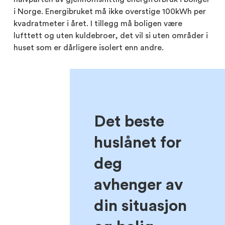
i Norge. Energibruket må ikke overstige 100kWh per
kvadratmeter i året. I tillegg må boligen være
lufttett og uten kuldebroer, det vil si uten områder i
huset som er dårligere isolert enn andre.
Det beste
huslånet for
deg
avhenger av
din situasjon