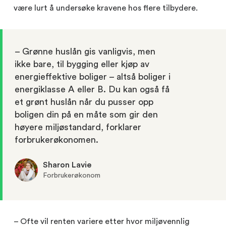
være lurt å undersøke kravene hos flere tilbydere.
– Grønne huslån gis vanligvis, men
ikke bare, til bygging eller kjøp av
energieffektive boliger – altså boliger i
energiklasse A eller B. Du kan også få
et grønt huslån når du pusser opp
boligen din på en måte som gir den
høyere miljøstandard, forklarer
forbrukerøkonomen.
Sharon Lavie
Forbrukerøkonom
– Ofte vil renten variere etter hvor miljøvennlig