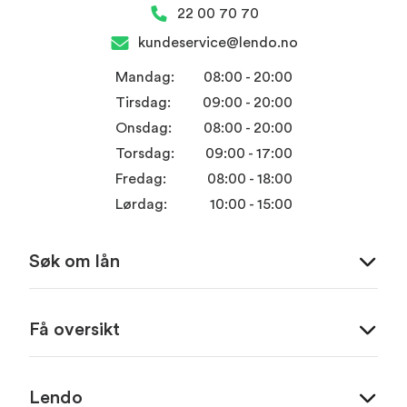
22 00 70 70
kundeservice@lendo.no
Mandag:
08:00 - 20:00
Tirsdag:
09:00 - 20:00
Onsdag:
08:00 - 20:00
Torsdag:
09:00 - 17:00
Fredag:
08:00 - 18:00
Lørdag:
10:00 - 15:00
Søk om lån
Få oversikt
Lendo