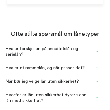
Ofte stilte spørsmål om lånetyper
Hva er forskjellen på annuitetslån og
serielån?
Hva er et rammelån, og når passer det?
Når bør jeg velge lån uten sikkerhet?
Hvorfor er lån uten sikkerhet dyrere enn
lån med sikkerhet?