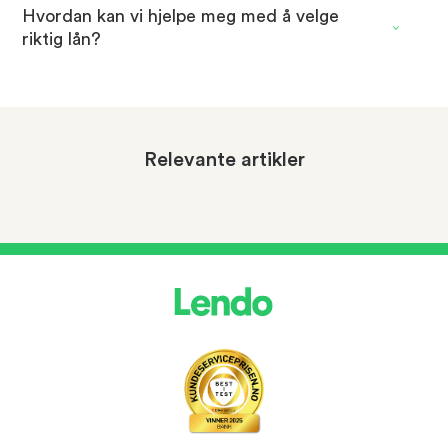
Hvordan kan vi hjelpe meg med å velge
riktig lån?
Relevante artikler