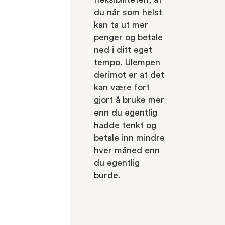
du når som helst
kan ta ut mer
penger og betale
ned i ditt eget
tempo. Ulempen
derimot er at det
kan være fort
gjort å bruke mer
enn du egentlig
hadde tenkt og
betale inn mindre
hver måned enn
du egentlig
burde.