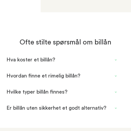
Ofte stilte spørsmål om billån
Hva koster et billån?
Hvordan finne et rimelig billån?
Hvilke typer billån finnes?
Er billån uten sikkerhet et godt alternativ?