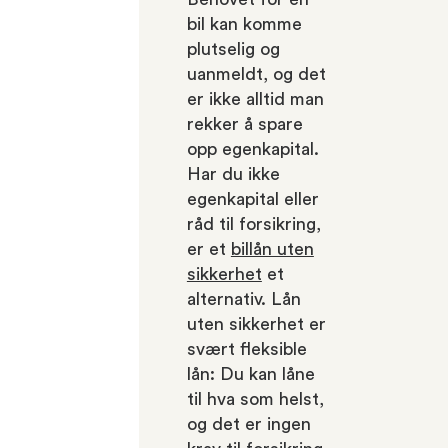
bil kan komme
plutselig og
uanmeldt, og det
er ikke alltid man
rekker å spare
opp egenkapital.
Har du ikke
egenkapital eller
råd til forsikring,
er et
billån uten
sikkerhet
et
alternativ. Lån
uten sikkerhet er
svært fleksible
lån: Du kan låne
til hva som helst,
og det er ingen