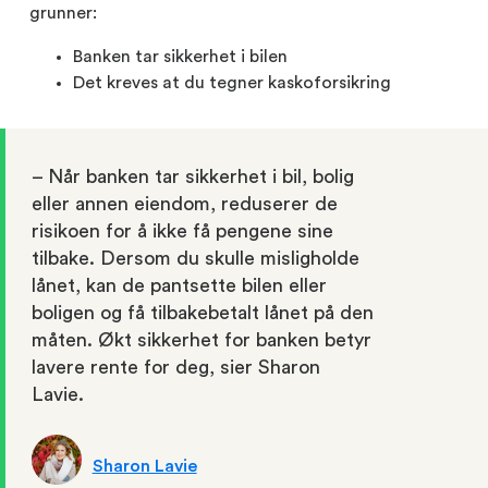
grunner:
Banken tar sikkerhet i bilen
Det kreves at du tegner kaskoforsikring
– Når banken tar sikkerhet i bil, bolig
eller annen eiendom, reduserer de
risikoen for å ikke få pengene sine
tilbake. Dersom du skulle misligholde
lånet, kan de pantsette bilen eller
boligen og få tilbakebetalt lånet på den
måten. Økt sikkerhet for banken betyr
lavere rente for deg, sier Sharon
Lavie.
Sharon Lavie