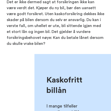
Det er ikke dermed sagt at forsikringen ikke kan
være verdt det. Kjøper du ny bil, bør den uansett
være godt forsikret. Uten kaskoforsikring dekkes ikke
skader på bilen dersom du selv er ansvarlig. Du kan i
verste fall, om uhellet er ute, bli sittende igjen med
et stort lån og ingen bil. Det gjelder å vurdere
forsikringsbehovet nøye: Kan du betale lånet dersom
du skulle vrake bilen?
Kaskofritt
billån
I mange tilfeller