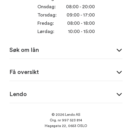
Onsdag:
08:00 - 20:00
Torsdag:
09:00 - 17:00
Fredag:
08:00 - 18:00
Lørdag:
10:00 - 15:00
Søk om lån
Få oversikt
Lendo
© 2026 Lendo AS
Org. nr 997 523 814
Hagegata 22, 0653 OSLO