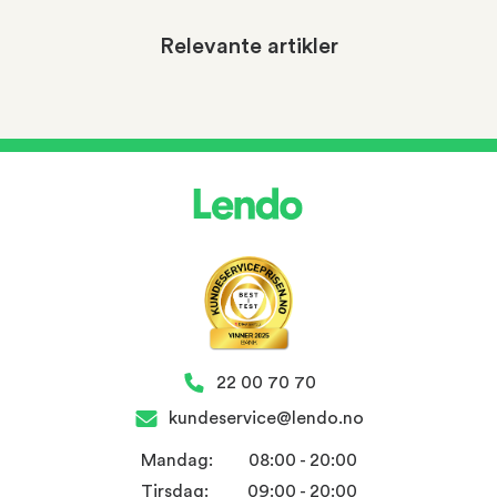
Relevante artikler
22 00 70 70
kundeservice@lendo.no
Mandag:
08:00 - 20:00
Tirsdag:
09:00 - 20:00