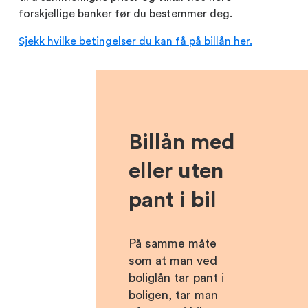
forskjellige banker før du bestemmer deg.
Sjekk hvilke betingelser du kan få på billån her.
Billån med
eller uten
pant i bil
På samme måte
som at man ved
boliglån tar pant i
boligen, tar man