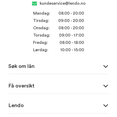
kundeservice@lendo.no
Mandag:
08:00 - 20:00
Tirsdag:
09:00 - 20:00
Onsdag:
08:00 - 20:00
Torsdag:
09:00 - 17:00
Fredag:
08:00 - 18:00
Lørdag:
10:00 - 15:00
Søk om lån
Få oversikt
Lendo