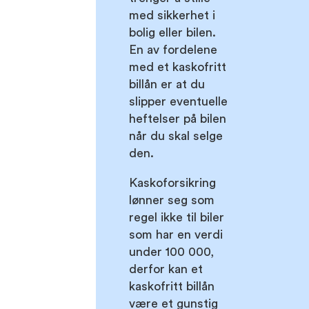
med sikkerhet i
bolig eller bilen.
En av fordelene
med et kaskofritt
billån er at du
slipper eventuelle
heftelser på bilen
når du skal selge
den.
Kaskoforsikring
lønner seg som
regel ikke til biler
som har en verdi
under 100 000,
derfor kan et
kaskofritt billån
være et gunstig