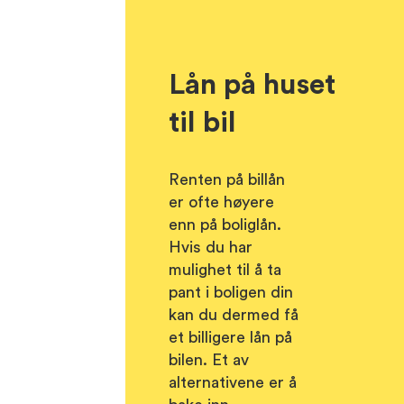
Lån på huset
til bil
Renten på billån
er ofte høyere
enn på boliglån.
Hvis du har
mulighet til å ta
pant i boligen din
kan du dermed få
et billigere lån på
bilen. Et av
alternativene er å