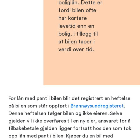
boliglån. Dette er
fordi bilen ofte
har kortere
levetid enn en
bolig, i tillegg til
at bilen taper i
verdi over tid.
For lån med pant i bilen blir det registrert en heftelse
på bilen som står oppført i
Brønnøysundregisteret
.
Denne heftelsen følger bilen og ikke eieren. Selve
gjelden vil ikke overføres til en ny eier, ansvaret for å
tilbakebetale gjelden ligger fortsatt hos den som tok
opp lån med pant i bilen. Kjøper du en bil med