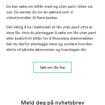
Du kan søke om billån med og uten pant i bilen via
oss. Da sender du inn én søknad som vi
vidreformidler til flere banker.
Det viktig å ha i bakhodet at lån uten pant ofte er
dyre lån. Hvis du planlegger å søke om lån uten pant
eller kaskofritt billån for å finansiere drømmebilen
bør du derfor planlegge nøye og vurdere hvordan
dette vil påvirke økonomien og hverdagen din.
Søk om lån her
Meld deg på nyhetsbrev