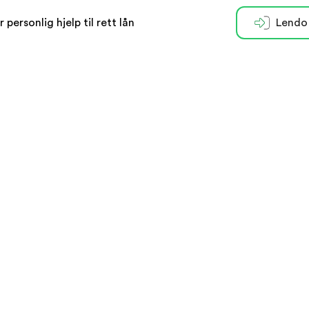
r personlig hjelp til rett lån
Lendo