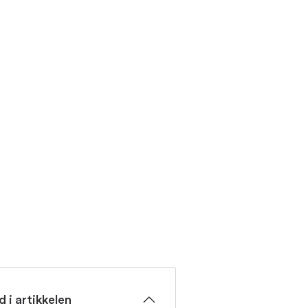
d i artikkelen