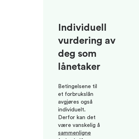
Individuell
vurdering av
deg som
lånetaker
Betingelsene til
et forbrukslån
avgjøres også
individuelt.
Derfor kan det
være vanskelig å
sammenligne