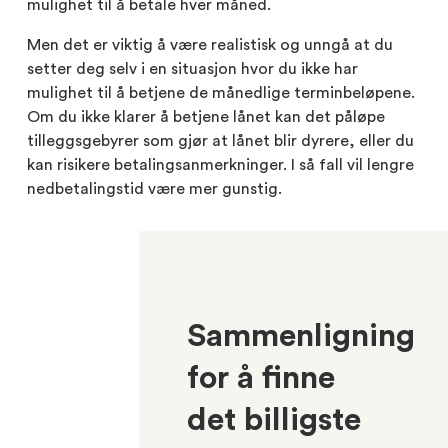
mulighet til å betale hver måned.
Men det er viktig å være realistisk og unngå at du
setter deg selv i en situasjon hvor du ikke har
mulighet til å betjene de månedlige terminbeløpene.
Om du ikke klarer å betjene lånet kan det påløpe
tilleggsgebyrer som gjør at lånet blir dyrere, eller du
kan risikere betalingsanmerkninger. I så fall vil lengre
nedbetalingstid være mer gunstig.
Sammenligning
for å finne
det billigste