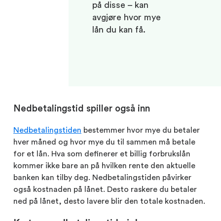
på disse – kan
avgjøre hvor mye
lån du kan få.
Nedbetalingstid spiller også inn
Nedbetalingstiden
bestemmer hvor mye du betaler
hver måned og hvor mye du til sammen må betale
for et lån. Hva som definerer et billig forbrukslån
kommer ikke bare an på hvilken rente den aktuelle
banken kan tilby deg. Nedbetalingstiden påvirker
også kostnaden på lånet. Desto raskere du betaler
ned på lånet, desto lavere blir den totale kostnaden.