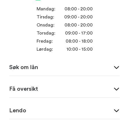
Mandag:
08:00 - 20:00
Tirsdag:
09:00 - 20:00
Onsdag:
08:00 - 20:00
Torsdag:
09:00 - 17:00
Fredag:
08:00 - 18:00
Lørdag:
10:00 - 15:00
Søk om lån
Få oversikt
Lendo