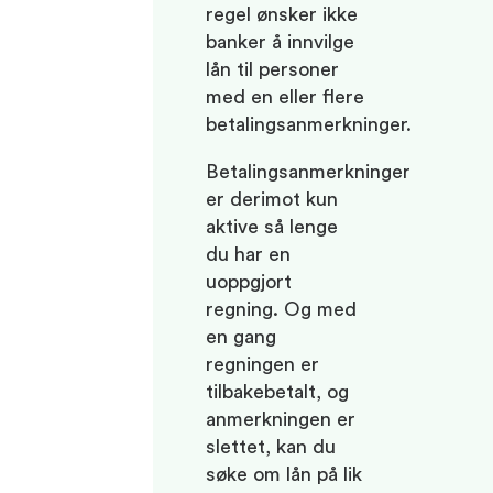
regel ønsker ikke
banker å innvilge
lån til personer
med en eller flere
betalingsanmerkninger.
Betalingsanmerkninger
er derimot kun
aktive så lenge
du har en
uoppgjort
regning. Og med
en gang
regningen er
tilbakebetalt, og
anmerkningen er
slettet, kan du
søke om lån på lik