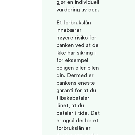
gjør en individuell
vurdering av deg.
Et forbrukslån
innebærer
høyere risiko for
banken ved at de
ikke har sikring i
for eksempel
boligen eller bilen
din. Dermed er
bankens eneste
garanti for at du
tilbakebetaler
lånet, at du
betaler i tide. Det
er også derfor et
forbrukslån er