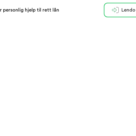
r personlig hjelp til rett lån
Lendo