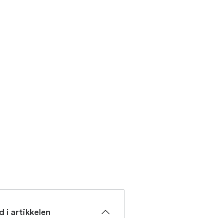
d i artikkelen