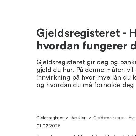
Gjeldsregisteret - 
hvordan fungerer 
Gjeldsregisteret gir deg og bank
gjeld du har. På denne måten vil 
innvirkning på hvor mye lån du 
og hvordan du må forholde deg ti
Gjeldsregister
Artikler
Gjeldsregisteret - Hv
01.07.2026