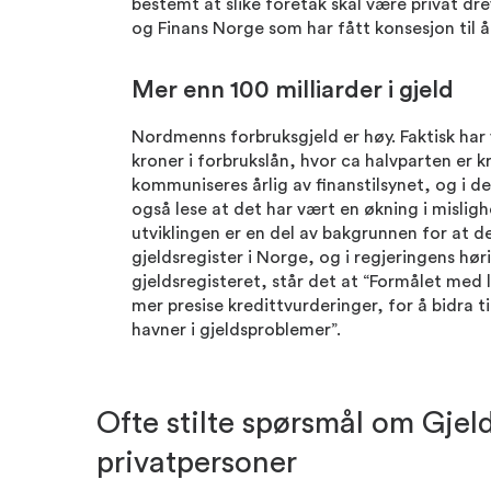
bestemt at slike foretak skal være privat dre
og Finans Norge som har fått konsesjon til å 
Mer enn 100 milliarder i gjeld
Nordmenns forbruksgjeld er høy. Faktisk har v
kroner i forbrukslån, hvor ca halvparten er k
kommuniseres årlig av finanstilsynet, og i d
også lese at det har vært en økning i mislig
utviklingen er en del av bakgrunnen for at d
gjeldsregister i Norge, og i regjeringens hø
gjeldsregisteret, står det at “Formålet med l
mer presise kredittvurderinger, for å bidra t
havner i gjeldsproblemer”.
Ofte stilte spørsmål om Gjeld
privatpersoner