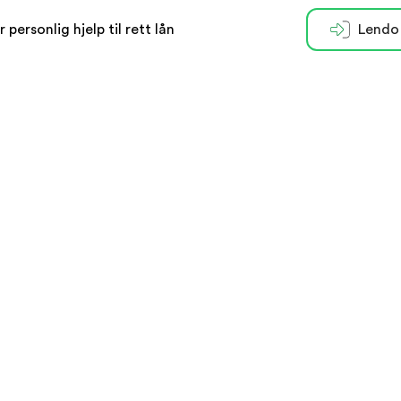
r personlig hjelp til rett lån
Lendo