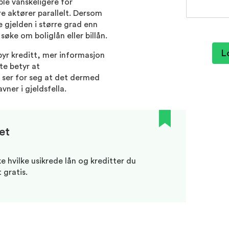
ble vanskeligere for
re aktører parallelt. Dersom
e gjelden i større grad enn
 søke om boliglån eller billån.
L
byr kreditt, mer informasjon
te betyr at
 ser for seg at det dermed
ner i gjeldsfella.
et
ke hvilke usikrede lån og kreditter du
 gratis.