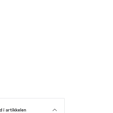
d i artikkelen