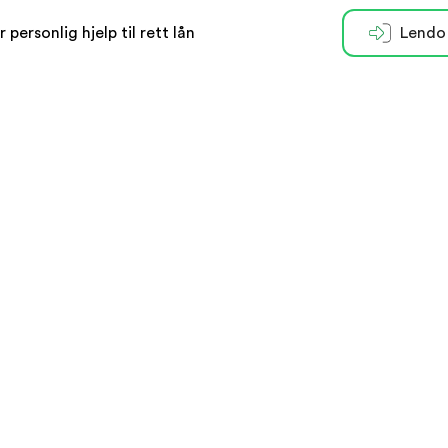
r personlig hjelp til rett lån
Lendo