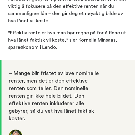
viktig å fokusere på den effektive renten når du
sammenligner lån – den gir deg et nøyaktig bilde av
hva lånet vil koste.
"Effektiv rente er hva man bør regne på for å finne ut
hva lånet faktisk vil koste," sier Kornelia Minsaas,
spareøkonom i Lendo.
– Mange blir fristet av lave nominelle
renter, men det er den effektive
renten som teller. Den nominelle
renten gir ikke hele bildet. Den
effektive renten inkluderer alle
gebyrer, så du vet hva lånet faktisk
koster.