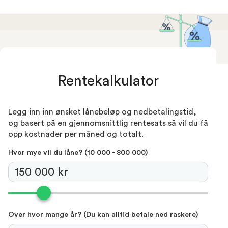
Rentekalkulator
Legg inn inn ønsket lånebeløp og nedbetalingstid,
og basert på en gjennomsnittlig rentesats så vil du få
opp kostnader per måned og totalt.
Hvor mye vil du låne?
(‍10 000 - 800 000)
Over hvor mange år?
(Du kan alltid betale ned raskere)