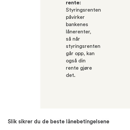
rente:
Styringsrenten
påvirker
bankenes
lånerenter,
så når
styringsrenten
går opp, kan
også din
rente gjøre
det.
Slik sikrer du de beste lånebetingelsene