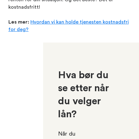
kostnadsfritt!
Les mer:
Hvordan vi kan holde tjenesten kostnadsfri
for deg?
Hva bør du
se etter når
du velger
lån?
Når du