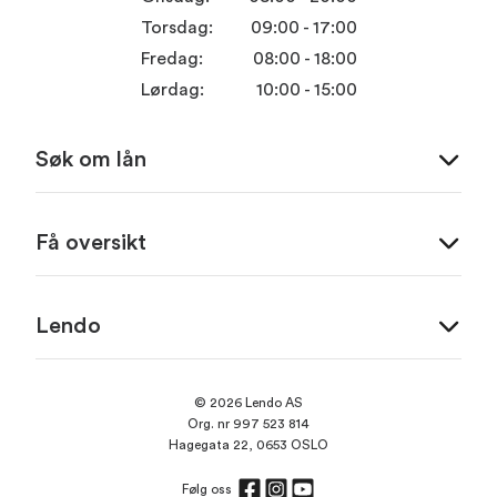
Torsdag:
09:00 - 17:00
Fredag:
08:00 - 18:00
Lørdag:
10:00 - 15:00
Søk om lån
Få oversikt
Lendo
© 2026 Lendo AS
Org. nr 997 523 814
Hagegata 22, 0653 OSLO
Følg oss