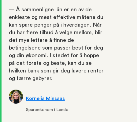
— Å sammenligne lån er en av de
enkleste og mest effektive måtene du
kan spare penger på i hverdagen. Når
du har flere tilbud å velge mellom, blir
det mye lettere å finne de
betingelsene som passer best for deg
og din økonomi. I stedet for å hoppe
på det første og beste, kan du se
hvilken bank som gir deg lavere renter
og færre gebyrer.
Kornelia Minsaas
Spareøkonom i Lendo