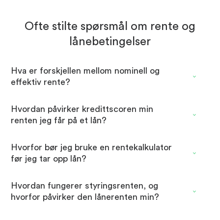
Ofte stilte spørsmål om rente og
lånebetingelser
Hva er forskjellen mellom nominell og
effektiv rente?
Hvordan påvirker kredittscoren min
renten jeg får på et lån?
Hvorfor bør jeg bruke en rentekalkulator
før jeg tar opp lån?
Hvordan fungerer styringsrenten, og
hvorfor påvirker den lånerenten min?