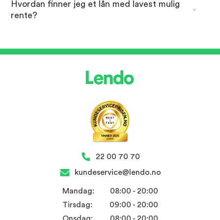
Hvordan finner jeg et lån med lavest mulig
rente?
22 00 70 70
kundeservice@lendo.no
Mandag:
08:00 - 20:00
Tirsdag:
09:00 - 20:00
Onsdag:
08:00 - 20:00