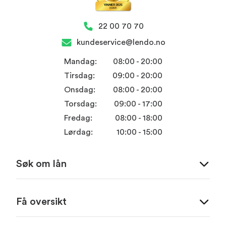
22 00 70 70
kundeservice@lendo.no
Mandag:
08:00 - 20:00
Tirsdag:
09:00 - 20:00
Onsdag:
08:00 - 20:00
Torsdag:
09:00 - 17:00
Fredag:
08:00 - 18:00
Lørdag:
10:00 - 15:00
Søk om lån
Få oversikt