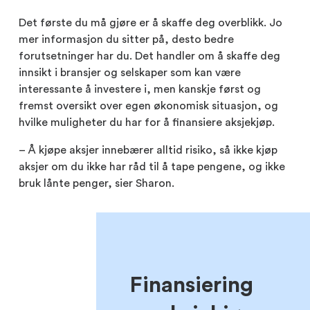
Det første du må gjøre er å skaffe deg overblikk. Jo
mer informasjon du sitter på, desto bedre
forutsetninger har du. Det handler om å skaffe deg
innsikt i bransjer og selskaper som kan være
interessante å investere i, men kanskje først og
fremst oversikt over egen økonomisk situasjon, og
hvilke muligheter du har for å finansiere aksjekjøp.
– Å kjøpe aksjer innebærer alltid risiko, så ikke kjøp
aksjer om du ikke har råd til å tape pengene, og ikke
bruk lånte penger, sier Sharon.
Finansiering