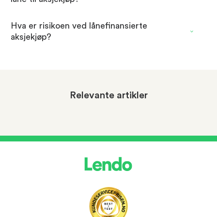
Hva er risikoen ved lånefinansierte
aksjekjøp?
Relevante artikler