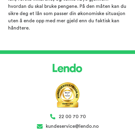
hvordan du skal bruke pengene. På den måten kan du
sikre deg et lån som passer din økonomiske situasjon
uten å ende opp med mer gjeld enn du faktisk kan
håndtere.
22 00 70 70
kundeservice@lendo.no