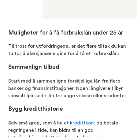
Muligheter for å få forbrukslån under 25 år
Til tross for utfordringene, er det flere tiltak du kan
ta for å øke sjansene dine for å få et forbrukslån:
Sammenlign tilbud
Start med å sammenligne forskjellige lån fra flere
banker og finansinstitusjoner. Noen långivere tilbyr
spesialtilpassede lån for unge voksne eller studenter.
Bygg kreditthistorie
Selv små grep, som å ha et
kredittkort
og betale
regningene i tide, kan bidra til en god