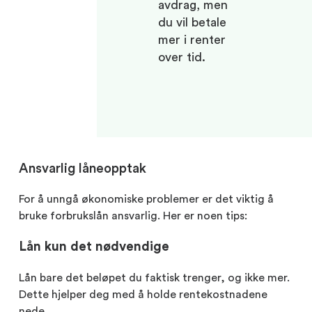
avdrag, men
du vil betale
mer i renter
over tid.
Ansvarlig låneopptak
For å unngå økonomiske problemer er det viktig å
bruke forbrukslån ansvarlig. Her er noen tips:
Lån kun det nødvendige
Lån bare det beløpet du faktisk trenger, og ikke mer.
Dette hjelper deg med å holde rentekostnadene
nede.