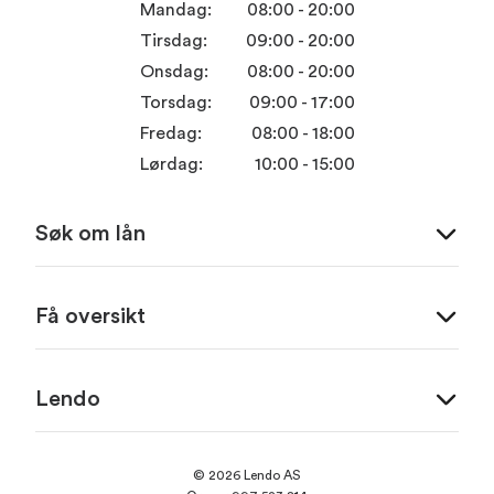
Mandag:
08:00 - 20:00
Tirsdag:
09:00 - 20:00
Onsdag:
08:00 - 20:00
Torsdag:
09:00 - 17:00
Fredag:
08:00 - 18:00
Lørdag:
10:00 - 15:00
Søk om lån
Få oversikt
Lendo
© 2026 Lendo AS