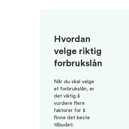
Hvordan
velge riktig
forbrukslån
Når du skal velge
et forbrukslån, er
det viktig å
vurdere flere
faktorer for å
finne det beste
tilbudet: