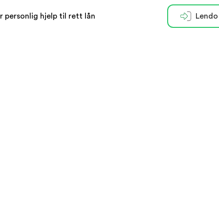
r personlig hjelp til rett lån
Lendo