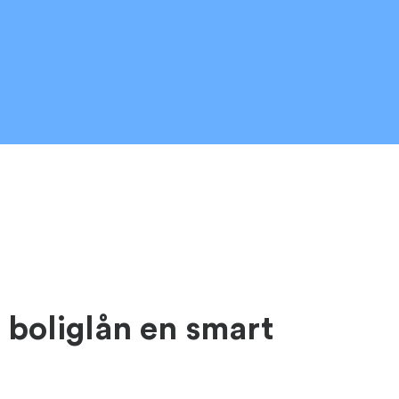
 boliglån en smart