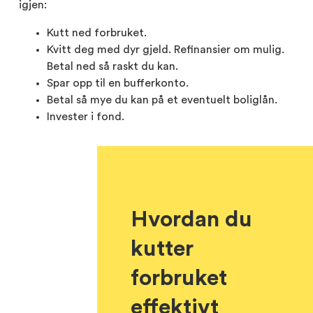
igjen:
Kutt ned forbruket.
Kvitt deg med dyr gjeld. Refinansier om mulig.
Betal ned så raskt du kan.
Spar opp til en bufferkonto.
Betal så mye du kan på et eventuelt boliglån.
Invester i fond.
Hvordan du
kutter
forbruket
effektivt