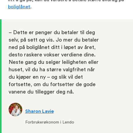
boliglånet
.
– Dette er penger du betaler til deg
selv, på sett og vis. Jo mer du betaler
ned på boliglånet ditt i løpet av året,
desto raskere vokser verdiene dine.
Neste gang du selger leiligheten eller
huset, vil du ha større valgfrihet når
du kjøper en ny – og slik vil det
fortsette, om du fortsetter de gode
vanene du tillegger deg nå.
Sharon Lavie
Forbrukerøkonom i Lendo