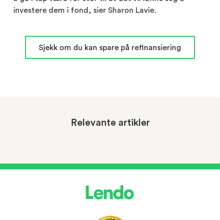
investere dem i fond, sier Sharon Lavie.
Sjekk om du kan spare på refinansiering
Relevante artikler