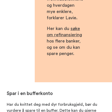
og hverdagen
mye enklere,
forklarer Lavie.
Her kan du
søke
om refinansiering
hos flere banker,
og se om du kan
spare penger.
Spar i en bufferkonto
Har du kvittet deg med dyr forbruksgjeld, bør du
vurdere å spare til en buffer. Dette kan du gjerne