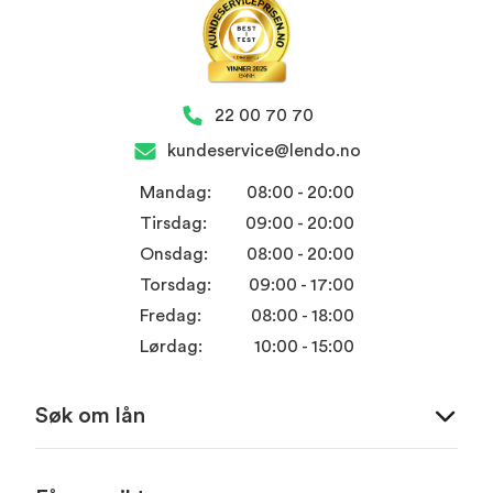
22 00 70 70
kundeservice@lendo.no
Mandag:
08:00 - 20:00
Tirsdag:
09:00 - 20:00
Onsdag:
08:00 - 20:00
Torsdag:
09:00 - 17:00
Fredag:
08:00 - 18:00
Lørdag:
10:00 - 15:00
Søk om lån