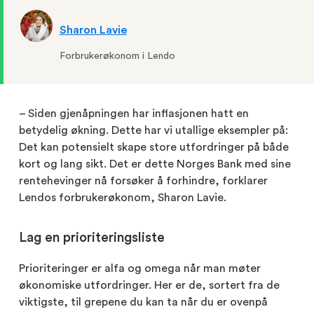
Sharon Lavie
Forbrukerøkonom i Lendo
– Siden gjenåpningen har inflasjonen hatt en
betydelig økning. Dette har vi utallige eksempler på:
Det kan potensielt skape store utfordringer på både
kort og lang sikt. Det er dette Norges Bank med sine
rentehevinger nå forsøker å forhindre, forklarer
Lendos forbrukerøkonom, Sharon Lavie.
Lag en prioriteringsliste
Prioriteringer er alfa og omega når man møter
økonomiske utfordringer. Her er de, sortert fra de
viktigste, til grepene du kan ta når du er ovenpå