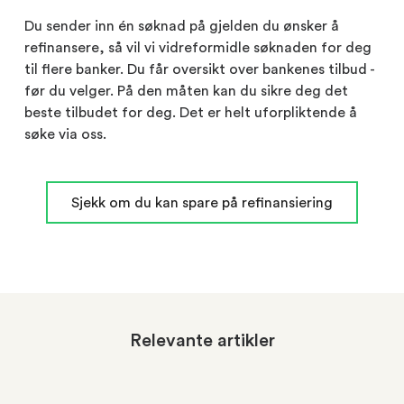
Du sender inn én søknad på gjelden du ønsker å
refinansere, så vil vi vidreformidle søknaden for deg
til flere banker. Du får oversikt over bankenes tilbud -
før du velger. På den måten kan du sikre deg det
beste tilbudet for deg. Det er helt uforpliktende å
søke via oss.
Sjekk om du kan spare på refinansiering
Relevante artikler