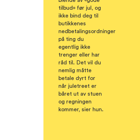
tilbud» før jul, og
ikke bind deg til
butikkenes
nedbetalingsordninger
på ting du
egentlig ikke
trenger eller har
råd til. Det vil du
nemlig måtte
betale dyrt for
når juletreet er
båret ut av stuen
og regningen
kommer, sier hun.