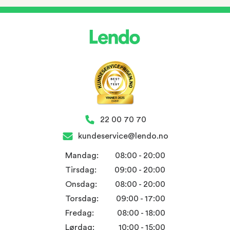
22 00 70 70
kundeservice@lendo.no
Mandag:
08:00 - 20:00
Tirsdag:
09:00 - 20:00
Onsdag:
08:00 - 20:00
Torsdag:
09:00 - 17:00
Fredag:
08:00 - 18:00
Lørdag:
10:00 - 15:00