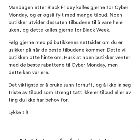
Mandagen etter Black Friday kalles gjerne for Cyber
Monday, og er også fylt med mange tilbud. Noen
butikker utvider dessuten tilbudene til å vare hele
uken, og dette kalles gjerne for Black Week.
Følg gjerne med på butikkenes nettsider om du er
usikker på når de beste tilbudene kommer. Dette vil
butikken ofte hinte om. Husk at noen butikker venter
med de beste rabattene til Cyber Monday, men
dette kan variere.
Det viktigste er å bruke sunn fornuft, og å ikke la seg
friste av tilbud som strengt tatt ikke er tilbud eller av
ting du ikke har behov for.
Lykke til!