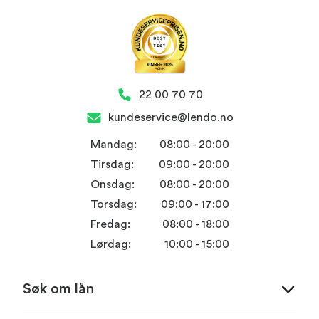
22 00 70 70
kundeservice@lendo.no
Mandag:
08:00 - 20:00
Tirsdag:
09:00 - 20:00
Onsdag:
08:00 - 20:00
Torsdag:
09:00 - 17:00
Fredag:
08:00 - 18:00
Lørdag:
10:00 - 15:00
Søk om lån