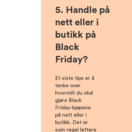
5. Handle på
nett eller i
butikk på
Black
Friday?
Et siste tips er å
tenke over
hvorvidt du skal
gjøre Black
Friday-kjøpene
på nett eller i
butikk. Det er
som regel lettere