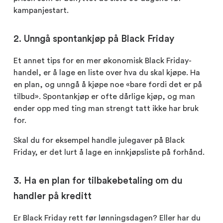
kampanjestart.
2. Unngå spontankjøp på Black Friday
Et annet tips for en mer økonomisk Black Friday-
handel, er å lage en liste over hva du skal kjøpe. Ha
en plan, og unngå å kjøpe noe «bare fordi det er på
tilbud». Spontankjøp er ofte dårlige kjøp, og man
ender opp med ting man strengt tatt ikke har bruk
for.
Skal du for eksempel handle julegaver på Black
Friday, er det lurt å lage en innkjøpsliste på forhånd.
3. Ha en plan for tilbakebetaling om du
handler på kreditt
Er Black Friday rett før lønningsdagen? Eller har du