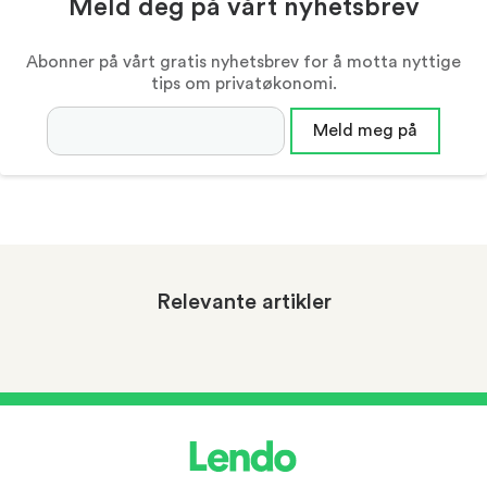
Meld deg på vårt nyhetsbrev
Abonner på vårt gratis nyhetsbrev for å motta nyttige
tips om privatøkonomi.
Epostadresse
Meld meg på
Relevante artikler