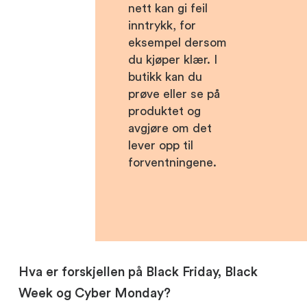
nett kan gi feil
inntrykk, for
eksempel dersom
du kjøper klær. I
butikk kan du
prøve eller se på
produktet og
avgjøre om det
lever opp til
forventningene.
Hva er forskjellen på Black Friday, Black
Week og Cyber Monday?