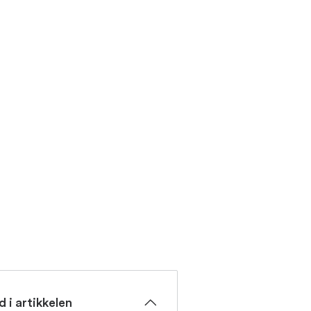
d i artikkelen