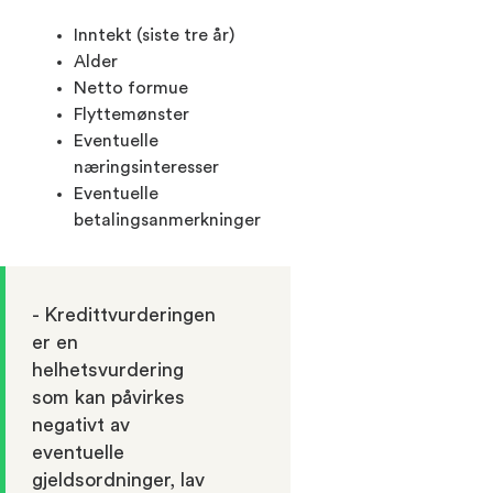
Inntekt (siste tre år)
Alder
Netto formue
Flyttemønster
Eventuelle
næringsinteresser
Eventuelle
betalingsanmerkninger
- Kredittvurderingen
er en
helhetsvurdering
som kan påvirkes
negativt av
eventuelle
gjeldsordninger, lav