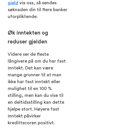
gjeld
via oss, så sendes
søknaden din til flere banker
uforpliktende.
Øk inntekten og
reduser gjelden
Videre ser de fleste
långivere på om du har fast
inntekt. Det kan være
mange grunner til at man
ikke har fast inntekt eller
mulighet til en 100 %
stilling, men kan du vise til
en deltidsstilling kan dette
hjelpe stort. Høyere fast
inntekt påvirker
kredittscoren positivt.