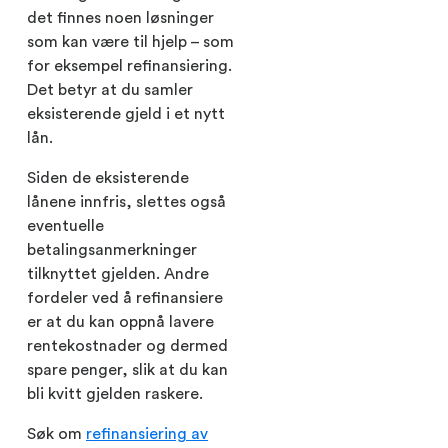
det finnes noen løsninger
som kan være til hjelp – som
for eksempel refinansiering.
Det betyr at du samler
eksisterende gjeld i et nytt
lån.
Siden de eksisterende
lånene innfris, slettes også
eventuelle
betalingsanmerkninger
tilknyttet gjelden. Andre
fordeler ved å refinansiere
er at du kan oppnå lavere
rentekostnader og dermed
spare penger, slik at du kan
bli kvitt gjelden raskere.
Søk om
refinansiering av