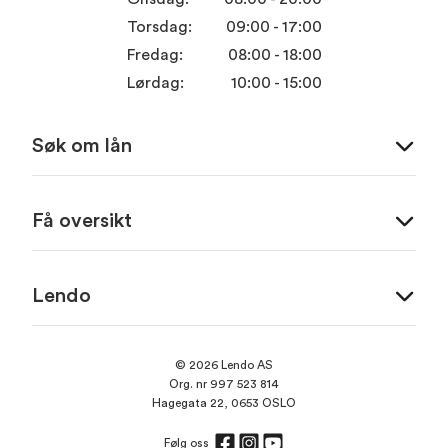
Torsdag:
09:00 - 17:00
Fredag:
08:00 - 18:00
Lørdag:
10:00 - 15:00
Søk om lån
Få oversikt
Lendo
© 2026 Lendo AS
Org. nr 997 523 814
Hagegata 22, 0653 OSLO
Følg oss