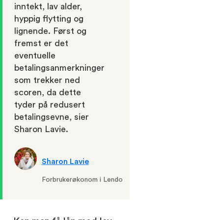
inntekt, lav alder,
hyppig flytting og
lignende. Først og
fremst er det
eventuelle
betalingsanmerkninger
som trekker ned
scoren, da dette
tyder på redusert
betalingsevne, sier
Sharon Lavie.
Sharon Lavie
Forbrukerøkonom i Lendo