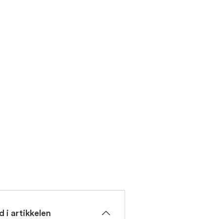
d i artikkelen