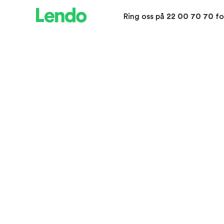
Ring oss på
22 00 70 70
fo