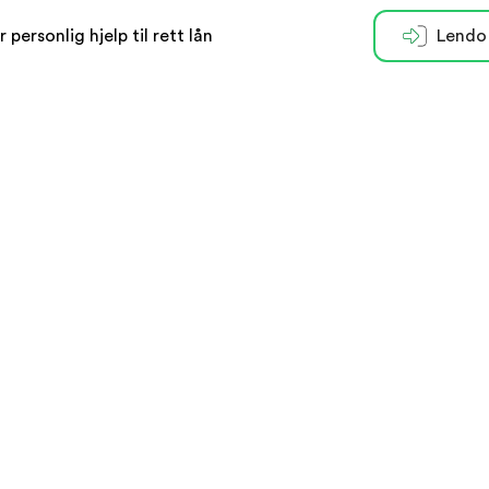
r personlig hjelp til rett lån
Lendo