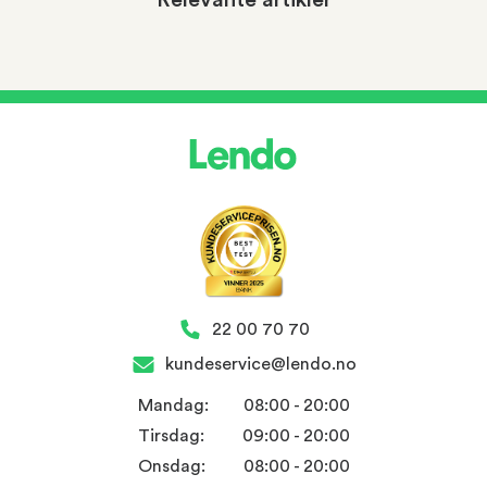
Relevante artikler
22 00 70 70
kundeservice@lendo.no
Mandag:
08:00 - 20:00
Tirsdag:
09:00 - 20:00
Onsdag:
08:00 - 20:00