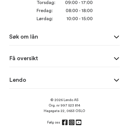
Torsdag:
09:00 - 17:00
Fredag:
08:00 - 18:00
Lørdag:
10:00 - 15:00
Søk om lån
Få oversikt
Lendo
© 2026 Lendo AS
Org. nr 997 523 814
Hagegata 22, 0653 OSLO
Følg oss