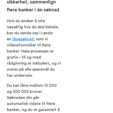
sikkerhet, sammenlign
flere banker i én søknad
Hvis du ønsker å vite
nøyaktig hva du skal betale,
kan du sende oss i Lendo
en
lånesøknad,
som vi
videreformidler til flere
banker. Hele prosessen er
gratis – til og med
rådgivning er inkludert, og vi
svarer på alle spørsmål du
har underveis.
Du kan låne mellom 10 000
og 500 000 kroner.
Søknaden din går
automatisk videre til flere
banker, og du er garantert å