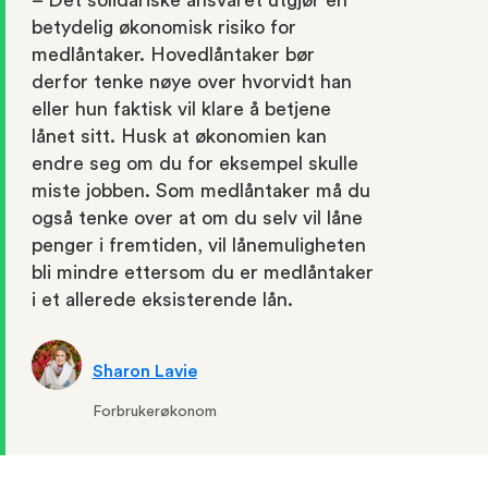
betydelig økonomisk risiko for
medlåntaker. Hovedlåntaker bør
derfor tenke nøye over hvorvidt han
eller hun faktisk vil klare å betjene
lånet sitt. Husk at økonomien kan
endre seg om du for eksempel skulle
miste jobben. Som medlåntaker må du
også tenke over at om du selv vil låne
penger i fremtiden, vil lånemuligheten
bli mindre ettersom du er medlåntaker
i et allerede eksisterende lån.
Sharon Lavie
Forbrukerøkonom