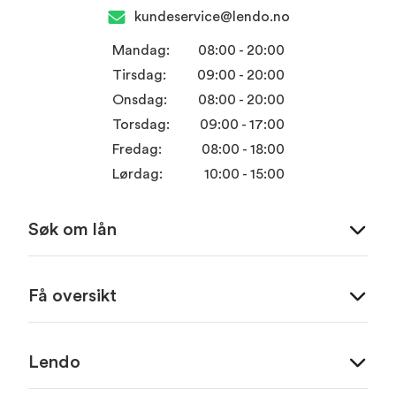
kundeservice@lendo.no
Mandag:
08:00 - 20:00
Tirsdag:
09:00 - 20:00
Onsdag:
08:00 - 20:00
Torsdag:
09:00 - 17:00
Fredag:
08:00 - 18:00
Lørdag:
10:00 - 15:00
Søk om lån
Få oversikt
Lendo