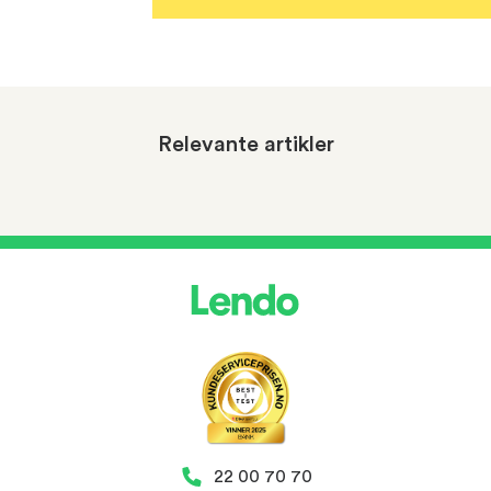
Relevante artikler
22 00 70 70