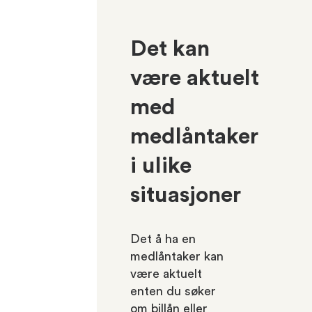
Det kan
være aktuelt
med
medlåntaker
i ulike
situasjoner
Det å ha en
medlåntaker kan
være aktuelt
enten du søker
om billån eller