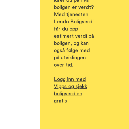
boligen er verdt?
Med tjenesten
Lendo Boligverdi
får du opp
estimert verdi på
boligen, og kan
også følge med
på utviklingen
over tid.
Logg inn med
Vipps og sjekk
boligverdien
gratis