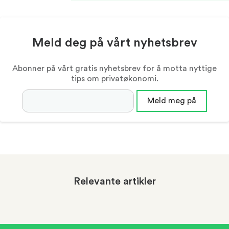
Meld deg på vårt nyhetsbrev
Abonner på vårt gratis nyhetsbrev for å motta nyttige
tips om privatøkonomi.
Epostadresse
Meld meg på
Relevante artikler