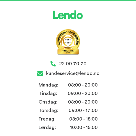
22 00 70 70
kundeservice@lendo.no
Mandag:
08:00 - 20:00
Tirsdag:
09:00 - 20:00
Onsdag:
08:00 - 20:00
Torsdag:
09:00 - 17:00
Fredag:
08:00 - 18:00
Lørdag:
10:00 - 15:00