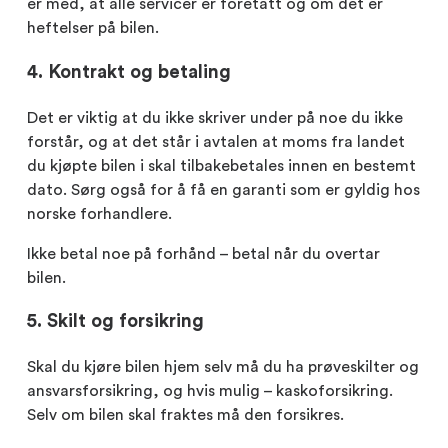
er med, at alle servicer er foretatt og om det er
heftelser på bilen.
4. Kontrakt og betaling
Det er viktig at du ikke skriver under på noe du ikke
forstår, og at det står i avtalen at moms fra landet
du kjøpte bilen i skal tilbakebetales innen en bestemt
dato. Sørg også for å få en garanti som er gyldig hos
norske forhandlere.
Ikke betal noe på forhånd – betal når du overtar
bilen.
5. Skilt og forsikring
Skal du kjøre bilen hjem selv må du ha prøveskilter og
ansvarsforsikring, og hvis mulig – kaskoforsikring.
Selv om bilen skal fraktes må den forsikres.