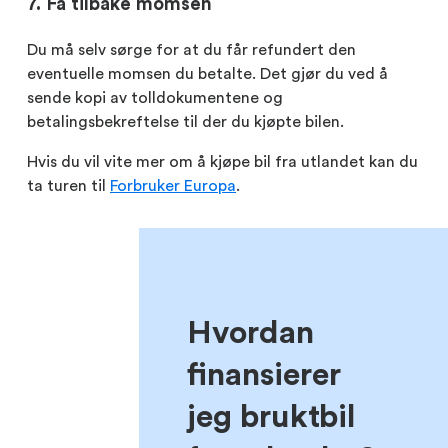
7. Få tilbake momsen
Du må selv sørge for at du får refundert den
eventuelle momsen du betalte. Det gjør du ved å
sende kopi av tolldokumentene og
betalingsbekreftelse til der du kjøpte bilen.
Hvis du vil vite mer om å kjøpe bil fra utlandet kan du
ta turen til
Forbruker Europa
.
Hvordan
finansierer
jeg bruktbil