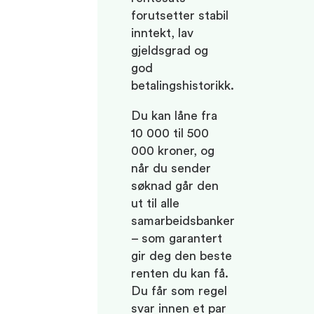
forutsetter stabil
inntekt, lav
gjeldsgrad og
god
betalingshistorikk.
Du kan låne fra
10 000 til 500
000 kroner, og
når du sender
søknad går den
ut til alle
samarbeidsbanker
– som garantert
gir deg den beste
renten du kan få.
Du får som regel
svar innen et par