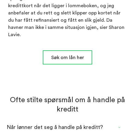
kredittkort når det ligger i lommeboken, og jeg
anbefaler at du rett og slett klipper opp kortet når
du har fått refinansiert og fått en slik gjeld. Da
havner man ikke i samme situasjon igjen, sier Sharon
Lavie.
Søk om lån her
Ofte stilte spørsmål om å handle på
kreditt
Når lønner det seg å handle på kreditt?