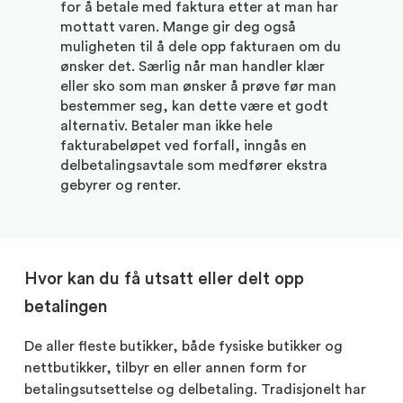
for å betale med faktura etter at man har
mottatt varen. Mange gir deg også
muligheten til å dele opp fakturaen om du
ønsker det. Særlig når man handler klær
eller sko som man ønsker å prøve før man
bestemmer seg, kan dette være et godt
alternativ. Betaler man ikke hele
fakturabeløpet ved forfall, inngås en
delbetalingsavtale som medfører ekstra
gebyrer og renter.
Hvor kan du få utsatt eller delt opp
betalingen
De aller fleste butikker, både fysiske butikker og
nettbutikker, tilbyr en eller annen form for
betalingsutsettelse og delbetaling. Tradisjonelt har