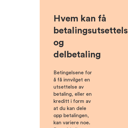
Hvem kan få
betalingsutsettel
og
delbetaling
Betingelsene for
å få innvilget en
utsettelse av
betaling, eller en
kreditt i form av
at du kan dele
opp betalingen,
kan variere noe.