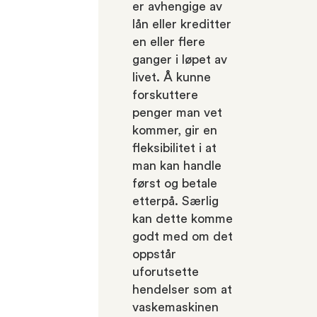
er avhengige av
lån eller kreditter
en eller flere
ganger i løpet av
livet. Å kunne
forskuttere
penger man vet
kommer, gir en
fleksibilitet i at
man kan handle
først og betale
etterpå. Særlig
kan dette komme
godt med om det
oppstår
uforutsette
hendelser som at
vaskemaskinen