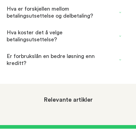
Hva er forskjellen mellom
betalingsutsettelse og delbetaling?
Hva koster det å velge
betalingsutsettelse?
Er forbrukslån en bedre løsning enn
kreditt?
Relevante artikler