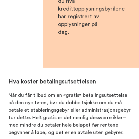
du hva
kredittopplysningsbyråene
har registrert av
opplysninger på
deg.
Hva koster betalingsutsettelsen
Når du får tilbud om en «gratis» betalingsutsettelse
på den nye tv-en, bør du dobbeltsjekke om du må
betale et etableringsgebyr eller administrasjonsgebyr
for dette. Helt gratis er det nemlig dessverre ikke –
med mindre du betaler hele beløpet før rentene
begynner å løpe, og det er en avtale uten gebyrer.