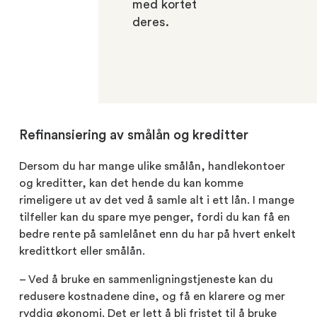
med kortet
deres.
Refinansiering av smålån og kreditter
Dersom du har mange ulike smålån, handlekontoer
og kreditter, kan det hende du kan komme
rimeligere ut av det ved å samle alt i ett lån. I mange
tilfeller kan du spare mye penger, fordi du kan få en
bedre rente på samlelånet enn du har på hvert enkelt
kredittkort eller smålån.
– Ved å bruke en sammenligningstjeneste kan du
redusere kostnadene dine, og få en klarere og mer
ryddig økonomi. Det er lett å bli fristet til å bruke