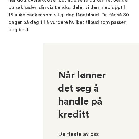
du søknaden din via Lendo, deler vi den med opptil
16 ulike banker som vil gi deg lånetilbud. Du får så 30
dager på deg til å vurdere hvilket tilbud som passer
deg best.
Når lønner
det seg å
handle på
kreditt
De fleste av oss