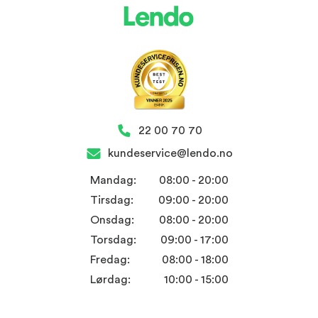
22 00 70 70
kundeservice@lendo.no
Mandag:
08:00 - 20:00
Tirsdag:
09:00 - 20:00
Onsdag:
08:00 - 20:00
Torsdag:
09:00 - 17:00
Fredag:
08:00 - 18:00
Lørdag:
10:00 - 15:00