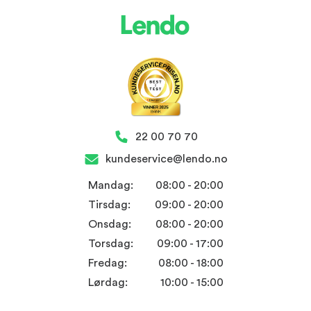
22 00 70 70
kundeservice@lendo.no
Mandag:
08:00 - 20:00
Tirsdag:
09:00 - 20:00
Onsdag:
08:00 - 20:00
Torsdag:
09:00 - 17:00
Fredag:
08:00 - 18:00
Lørdag:
10:00 - 15:00