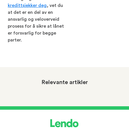
kredittsjekker deg
, vet du
at det er en del av en
ansvarlig og veloverveid
prosess for å sikre at lånet
er forsvarlig for begge
parter.
Relevante artikler