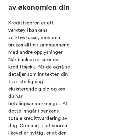
av økonomien din
Kredittscoren er ett
verktøy i bankens
verktøykasse, men den
brukes alltid i sammenheng
med andre opplysninger.
Når banken utfører en
kredittsjekk, får de også se
detaljer som inntekten din
fra siste ligning,
eksisterende gjeld og om
du har
betalingsanmerkninger. Alt
dette inngår i bankens
totale kredittvurdering av
deg. Grunnen til at scoren
likevel er nyttig, er at den