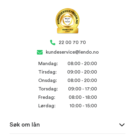
22 00 70 70
kundeservice@lendo.no
Mandag:
08:00 - 20:00
Tirsdag:
09:00 - 20:00
Onsdag:
08:00 - 20:00
Torsdag:
09:00 - 17:00
Fredag:
08:00 - 18:00
Lørdag:
10:00 - 15:00
Søk om lån