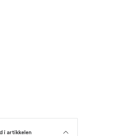
d i artikkelen