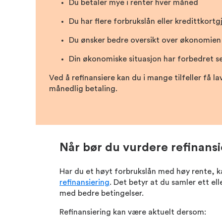
Du betaler mye i renter hver måned
Du har flere forbrukslån eller kredittkortg
Du ønsker bedre oversikt over økonomien
Din økonomiske situasjon har forbedret se
Ved å refinansiere kan du i mange tilfeller få 
månedlig betaling.
Når bør du vurdere refinansi
Har du et høyt forbrukslån med høy rente, k
refinansiering
. Det betyr at du samler ett elle
med bedre betingelser.
Refinansiering kan være aktuelt dersom: