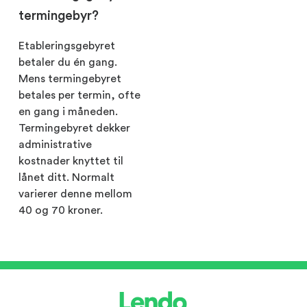
termingebyr?
Etableringsgebyret
betaler du én gang.
Mens termingebyret
betales per termin, ofte
en gang i måneden.
Termingebyret dekker
administrative
kostnader knyttet til
lånet ditt. Normalt
varierer denne mellom
40 og 70 kroner.