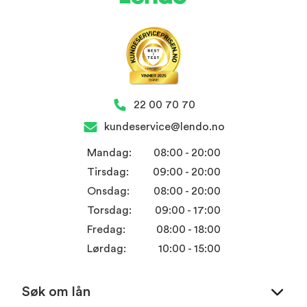
22 00 70 70
kundeservice@lendo.no
Mandag:
08:00 - 20:00
Tirsdag:
09:00 - 20:00
Onsdag:
08:00 - 20:00
Torsdag:
09:00 - 17:00
Fredag:
08:00 - 18:00
Lørdag:
10:00 - 15:00
Søk om lån