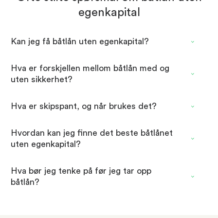
egenkapital
Kan jeg få båtlån uten egenkapital?
Hva er forskjellen mellom båtlån med og
uten sikkerhet?
Hva er skipspant, og når brukes det?
Hvordan kan jeg finne det beste båtlånet
uten egenkapital?
Hva bør jeg tenke på før jeg tar opp
båtlån?