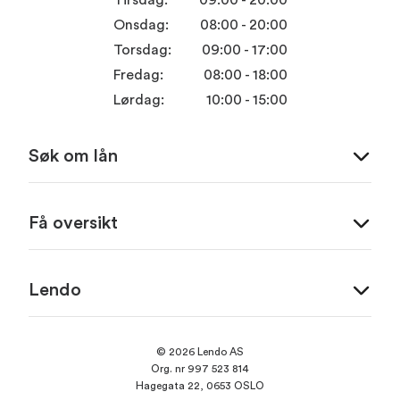
Tirsdag:
09:00 - 20:00
Onsdag:
08:00 - 20:00
Torsdag:
09:00 - 17:00
Fredag:
08:00 - 18:00
Lørdag:
10:00 - 15:00
Søk om lån
Få oversikt
Lendo
© 2026 Lendo AS
Org. nr 997 523 814
Hagegata 22, 0653 OSLO