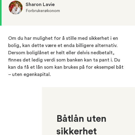
Sharon Lavie
Forbrukerøkonom
Om du har mulighet for å stille med sikkerhet i en
bolig, kan dette være et enda billigere alternativ.
Dersom boliglånet er helt eller delvis nedbetalt,
finnes det ledig verdi som banken kan ta pant i. Du
kan da få et lån som kan brukes på for eksempel båt
– uten egenkapital.
Båtlån uten
sikkerhet