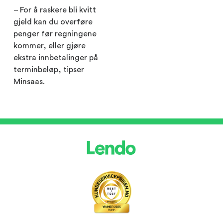
– For å raskere bli kvitt
gjeld kan du overføre
penger før regningene
kommer, eller gjøre
ekstra innbetalinger på
terminbeløp, tipser
Minsaas.