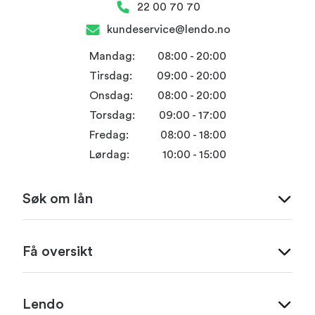
22 00 70 70
kundeservice@lendo.no
Mandag:
08:00 - 20:00
Tirsdag:
09:00 - 20:00
Onsdag:
08:00 - 20:00
Torsdag:
09:00 - 17:00
Fredag:
08:00 - 18:00
Lørdag:
10:00 - 15:00
Søk om lån
Få oversikt
Lendo