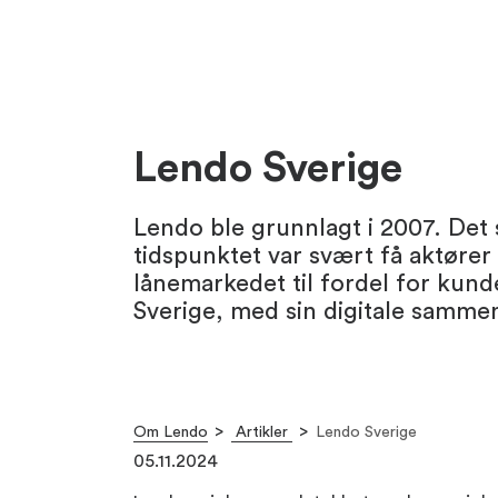
Lendo Sverige
Lendo ble grunnlagt i 2007. Det 
tidspunktet var svært få aktører 
lånemarkedet til fordel for kun
Sverige, med sin digitale sammen
Om Lendo
Artikler
Lendo Sverige
05.11.2024