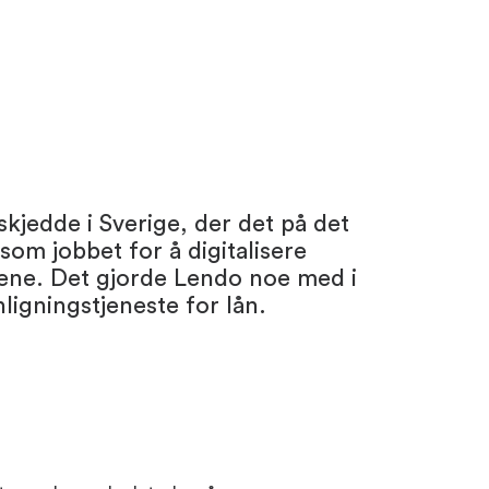
skjedde i Sverige, der det på det
som jobbet for å digitalisere
dene. Det gjorde Lendo noe med i
ligningstjeneste for lån.