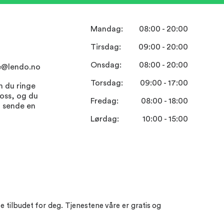
Mandag:
08:00 - 20:00
Tirsdag:
09:00 - 20:00
Onsdag:
08:00 - 20:00
e@lendo.no
Torsdag:
09:00 - 17:00
n du ringe
 oss, og du
Fredag:
08:00 - 18:00
t sende en
Lørdag:
10:00 - 15:00
e tilbudet for deg. Tjenestene våre er gratis og