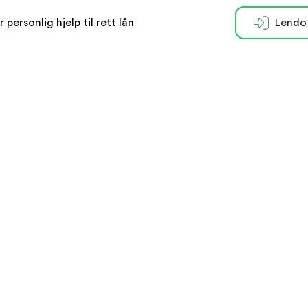
r personlig hjelp til rett lån
Lendo