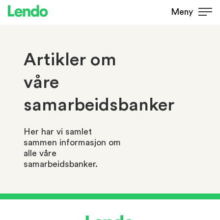
Meny
Artikler om
våre
samarbeidsbanker
Her har vi samlet
sammen informasjon om
alle våre
samarbeidsbanker.