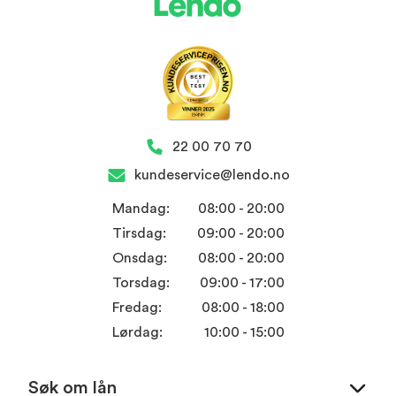
22 00 70 70
kundeservice@lendo.no
Mandag:
08:00 - 20:00
Tirsdag:
09:00 - 20:00
Onsdag:
08:00 - 20:00
Torsdag:
09:00 - 17:00
Fredag:
08:00 - 18:00
Lørdag:
10:00 - 15:00
Søk om lån