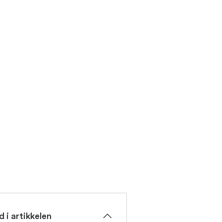
d i artikkelen