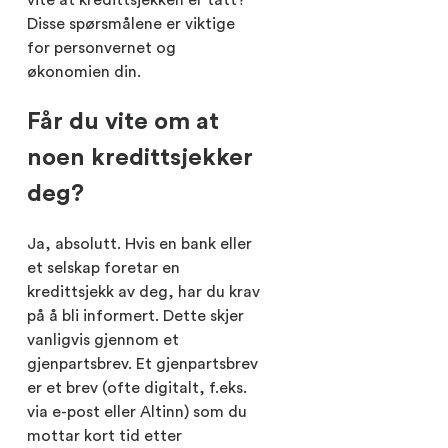
Disse spørsmålene er viktige
for personvernet og
økonomien din.
Får du vite om at
noen kredittsjekker
deg?
Ja, absolutt. Hvis en bank eller
et selskap foretar en
kredittsjekk av deg, har du krav
på å bli informert. Dette skjer
vanligvis gjennom et
gjenpartsbrev. Et gjenpartsbrev
er et brev (ofte digitalt, f.eks.
via e-post eller Altinn) som du
mottar kort tid etter