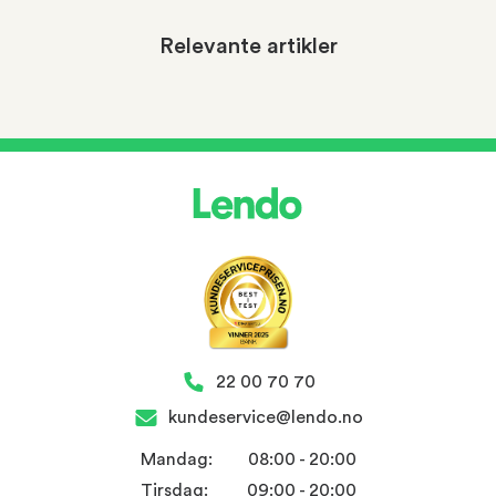
Relevante artikler
22 00 70 70
kundeservice@lendo.no
Mandag:
08:00 - 20:00
Tirsdag:
09:00 - 20:00