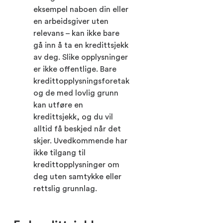
eksempel naboen din eller
en arbeidsgiver uten
relevans – kan ikke bare
gå inn å ta en kredittsjekk
av deg. Slike opplysninger
er ikke offentlige. Bare
kredittopplysningsforetak
og de med lovlig grunn
kan utføre en
kredittsjekk, og du vil
alltid få beskjed når det
skjer. Uvedkommende har
ikke tilgang til
kredittopplysninger om
deg uten samtykke eller
rettslig grunnlag.