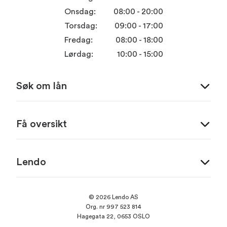
Onsdag:
08:00 - 20:00
Torsdag:
09:00 - 17:00
Fredag:
08:00 - 18:00
Lørdag:
10:00 - 15:00
Søk om lån
Få oversikt
Lendo
© 2026 Lendo AS
Org. nr 997 523 814
Hagegata 22, 0653 OSLO