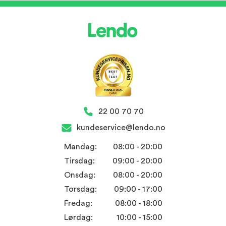
22 00 70 70
kundeservice@lendo.no
Mandag:
08:00 - 20:00
Tirsdag:
09:00 - 20:00
Onsdag:
08:00 - 20:00
Torsdag:
09:00 - 17:00
Fredag:
08:00 - 18:00
Lørdag:
10:00 - 15:00