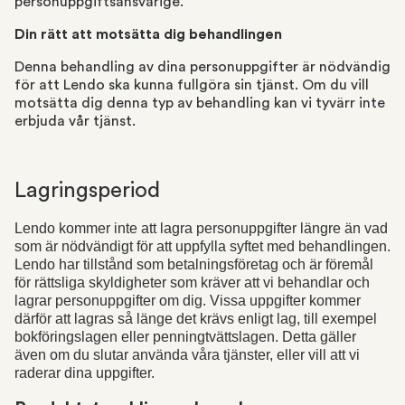
personuppgiftsansvarige.
Din rätt att motsätta dig behandlingen
Denna behandling av dina personuppgifter är nödvändig
för att Lendo ska kunna fullgöra sin tjänst. Om du vill
motsätta dig denna typ av behandling kan vi tyvärr inte
erbjuda vår tjänst.
Lagringsperiod
Lendo kommer inte att lagra personuppgifter längre än vad 
som är nödvändigt för att uppfylla syftet med behandlingen. 
Lendo har tillstånd som betalningsföretag och är föremål 
för rättsliga skyldigheter som kräver att vi behandlar och 
lagrar personuppgifter om dig. Vissa uppgifter kommer 
därför att lagras så länge det krävs enligt lag, till exempel 
bokföringslagen eller penningtvättslagen. Detta gäller 
även om du slutar använda våra tjänster, eller vill att vi 
raderar dina uppgifter.