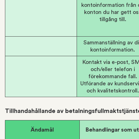
kontoinformation från 
konton du har gett os
tillgång till.
Sammanställning av d
kontoinformation.
Kontakt via e-post, S
och/eller telefon i
förekommande fall.
Utförande av kundserv
och kvalitetskontroll.
Tillhandahållande av betalningsfullmaktstjänst
Ändamål
Behandlingar som ut