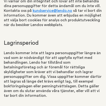
Vi värnar om din integritet och lovar att inte behandla
dina personuppgifter för detta ändamål om du inte vill.
Kontakta oss på
kundservice@lendo.no
så tar vi bort din
information. Du kommer även att erbjudas en möjlighet
att välja bort cookies för analys och produktutveckling
när du besöker Lendos webbplats.
Lagrinsperiod
Lendo kommer inte att lagra personuppgifter längre än
vad som är nödvändigt för att uppfylla syftet med
behandlingen. Lendo har tillstånd som
betalningsföretag och är föremål för rättsliga
skyldigheter som kräver att vi behandlar och lagrar
personuppgifter om dig. Vissa uppgifter kommer därför
att lagras så länge det krävs enligt lag, till exempel
bokföringslagen eller penningtvättslagen. Detta gäller
även om du slutar använda våra tjänster, eller vill att vi
tar bort din information.