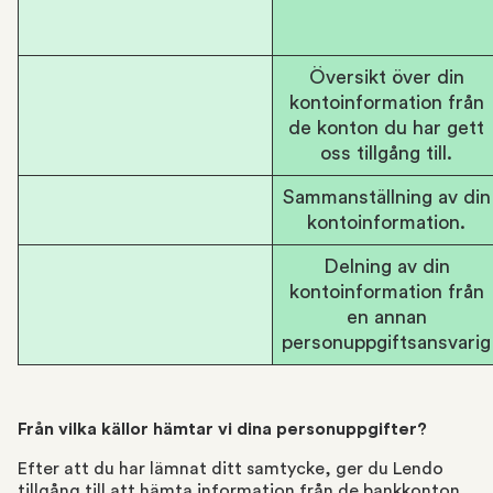
Översikt över din
kontoinformation från
de konton du har gett
oss tillgång till.
Sammanställning av din
kontoinformation.
Delning av din
kontoinformation från
en annan
personuppgiftsansvarig
Från vilka källor hämtar vi dina personuppgifter?
Efter att du har lämnat ditt samtycke, ger du Lendo
tillgång till att hämta information från de bankkonton