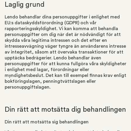
Laglig grund
Lendo behandlar dina personuppgifter i enlighet med
EU:s dataskyddsförordning (GDPR) och vår
rapporteringsskyldighet. Vi kan komma att behandla
personuppgifter om dig när det är nödvändigt för att
skydda våra legitima intressen och det efter en
intresseavvägning väger tyngre än användarens intresse
av integritet, såsom att övervaka transaktioner för att
upptäcka bedrägerier. Lendo behandlar även
personuppgifter för att kunna fullgöra våra skyldigheter
i enlighet med lagar, förordningar eller
myndighetsbeslut. Det kan till exempel finnas krav enligt
bokföringslagen, penningtvättslagen eller
personuppgiftslagen.
Din rätt att motsätta dig behandlingen
Din rätt att motsätta sig behandlingen