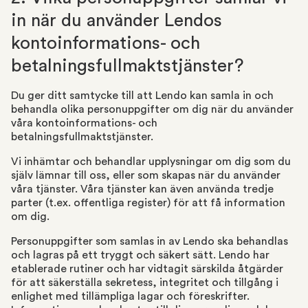
in när du använder Lendos
kontoinformations- och
betalningsfullmaktstjänster?
Du ger ditt samtycke till att Lendo kan samla in och
behandla olika personuppgifter om dig när du använder
våra kontoinformations- och
betalningsfullmaktstjänster.
Vi inhämtar och behandlar upplysningar om dig som du
själv lämnar till oss, eller som skapas när du använder
våra tjänster. Våra tjänster kan även använda tredje
parter (t.ex. offentliga register) för att få information
om dig.
Personuppgifter som samlas in av Lendo ska behandlas
och lagras på ett tryggt och säkert sätt. Lendo har
etablerade rutiner och har vidtagit särskilda åtgärder
för att säkerställa sekretess, integritet och tillgång i
enlighet med tillämpliga lagar och föreskrifter.