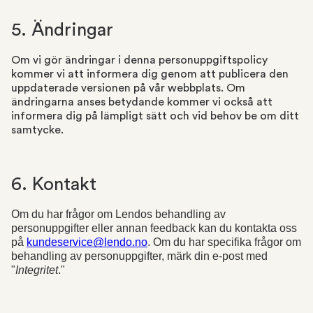
5. Ändringar
Om vi ​​gör ändringar i denna personuppgiftspolicy
kommer vi att informera dig genom att publicera den
uppdaterade versionen på vår webbplats. Om
ändringarna anses betydande kommer vi också att
informera dig på lämpligt sätt och vid behov be om ditt
samtycke.
6. Kontakt
Om du har frågor om Lendos behandling av 
personuppgifter eller annan feedback kan du kontakta oss 
på 
kundeservice@lendo.no
. Om du har specifika frågor om 
behandling av personuppgifter, märk din e-post med 
"
Integritet
."