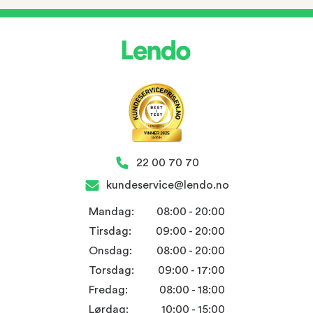
22 00 70 70
kundeservice@lendo.no
Mandag:
08:00 - 20:00
Tirsdag:
09:00 - 20:00
Onsdag:
08:00 - 20:00
Torsdag:
09:00 - 17:00
Fredag:
08:00 - 18:00
Lørdag:
10:00 - 15:00