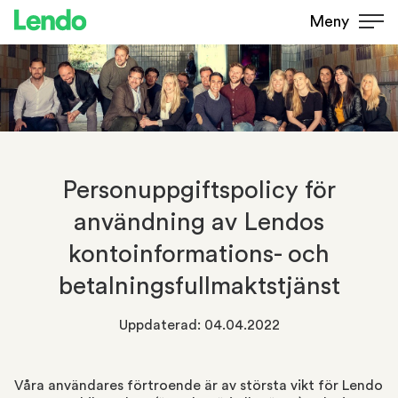
Meny
Personuppgiftspolicy för
användning av Lendos
kontoinformations- och
betalningsfullmaktstjänst
Uppdaterad: 04.04.2022
Våra användares förtroende är av största vikt för Lendo