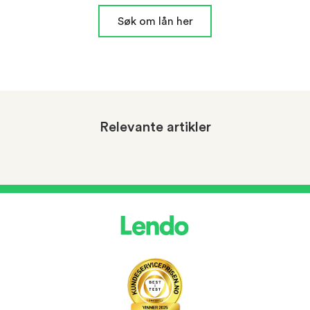
Søk om lån her
Relevante artikler