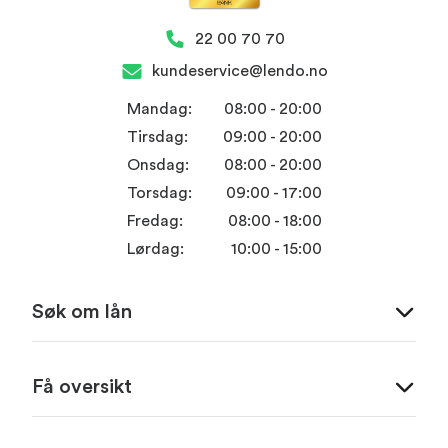
22 00 70 70
kundeservice@lendo.no
Mandag:
08:00 - 20:00
Tirsdag:
09:00 - 20:00
Onsdag:
08:00 - 20:00
Torsdag:
09:00 - 17:00
Fredag:
08:00 - 18:00
Lørdag:
10:00 - 15:00
Søk om lån
Få oversikt