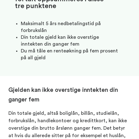
tre punktene
Maksimalt 5 års nedbetalingstid på
forbrukslån
Din totale gjeld kan ikke overstige
inntekten din ganger fem
Du må tåle en renteøkning på fem prosent
på all gjeld
Gjelden kan ikke overstige inntekten din
ganger fem
Din totale gjeld, altså boliglån, billån, studielån,
forbrukslån, handlekontoer og kredittkort, kan ikke
overstige din brutto årslønn ganger fem. Det betyr
at hvis du allerede sitter på for eksempel et huslån,