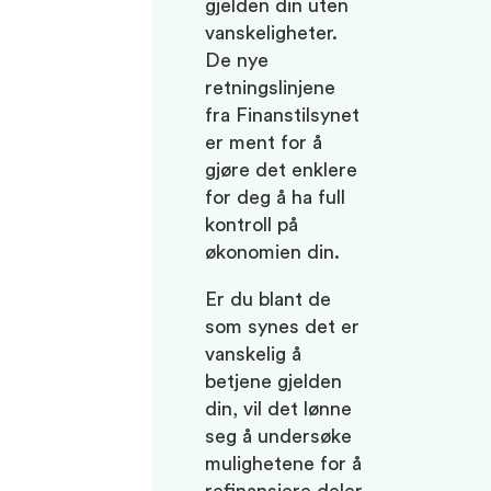
gjelden din uten
vanskeligheter.
De nye
retningslinjene
fra Finanstilsynet
er ment for å
gjøre det enklere
for deg å ha full
kontroll på
økonomien din.
Er du blant de
som synes det er
vanskelig å
betjene gjelden
din, vil det lønne
seg å undersøke
mulighetene for å