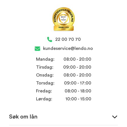
22 00 70 70
kundeservice@lendo.no
Mandag:
08:00 - 20:00
Tirsdag:
09:00 - 20:00
Onsdag:
08:00 - 20:00
Torsdag:
09:00 - 17:00
Fredag:
08:00 - 18:00
Lørdag:
10:00 - 15:00
Søk om lån