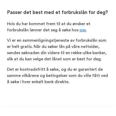
Passer det best med et forbrukslån for deg?
Hvis du har kommet frem til at du ønsker et
forbrukslån lønner det seg å søke hos
oss
.
Vi er en sammenligningstjeneste av forbrukslån som
er helt gratis. Når du søker lån på våre nettsider,
sendes søknaden din videre til en rekke ulike banker,
slik at du kan velge det lånet som er best for deg.
Det er kostnadsfritt å søke, og du er garantert de
samme vilkårene og betingelser som du ville fått ved
å søke i hver enkelt bank direkte.