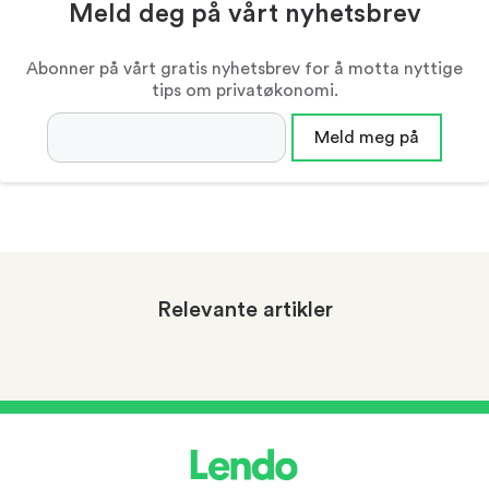
Meld deg på vårt nyhetsbrev
Abonner på vårt gratis nyhetsbrev for å motta nyttige
tips om privatøkonomi.
Epostadresse
Meld meg på
Relevante artikler