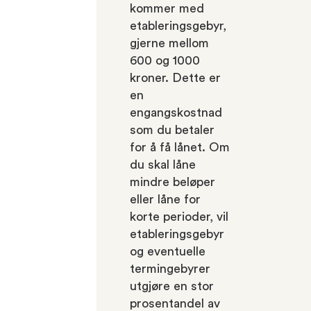
kommer med
etableringsgebyr,
gjerne mellom
600 og 1000
kroner. Dette er
en
engangskostnad
som du betaler
for å få lånet. Om
du skal låne
mindre beløper
eller låne for
korte perioder, vil
etableringsgebyr
og eventuelle
termingebyrer
utgjøre en stor
prosentandel av