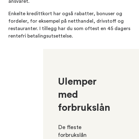
ansvaret.
Enkelte kredittkort har også rabatter, bonuser og
fordeler, for eksempel på netthandel, drivstoff og
restauranter. I tillegg har du som oftest en 45 dagers
rentefri betalingsutsettelse.
Ulemper
med
forbrukslån
De fleste
forbrukslån