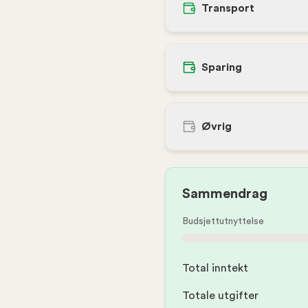
Transport
Sparing
Øvrig
Sammendrag
Budsjettutnyttelse
Total inntekt
Totale utgifter