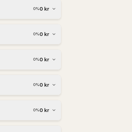
0
kr
0
%
0
kr
0
%
0
kr
0
%
0
kr
0
%
0
kr
0
%