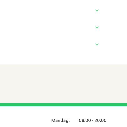
Mandag:
08:00 - 20:00