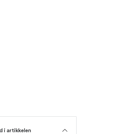
d i artikkelen