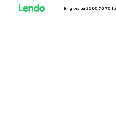
Ring oss på
22 00 70 70
fo