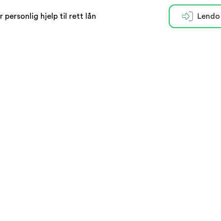
r personlig hjelp til rett lån
Lendo