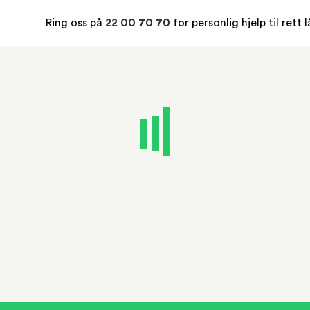
Ring oss på
22 00 70 70
for personlig hjelp til rett 