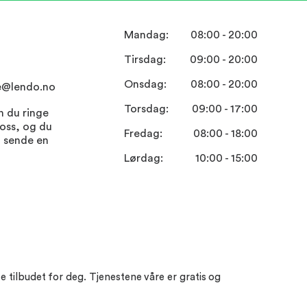
Mandag:
08:00 - 20:00
Tirsdag:
09:00 - 20:00
Onsdag:
08:00 - 20:00
e@lendo.no
Torsdag:
09:00 - 17:00
n du ringe
 oss, og du
Fredag:
08:00 - 18:00
t sende en
Lørdag:
10:00 - 15:00
e tilbudet for deg. Tjenestene våre er gratis og