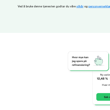
Ved å bruke denne tjenesten godtar du våre
vilkår
og
personvernerklæ