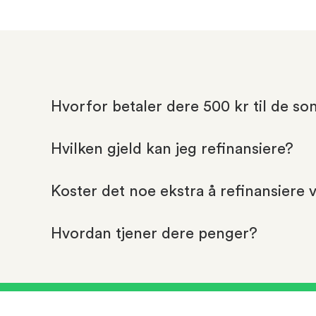
Hvorfor betaler dere 500 kr til de so
Hvilken gjeld kan jeg refinansiere?
Koster det noe ekstra å refinansiere 
Hvordan tjener dere penger?