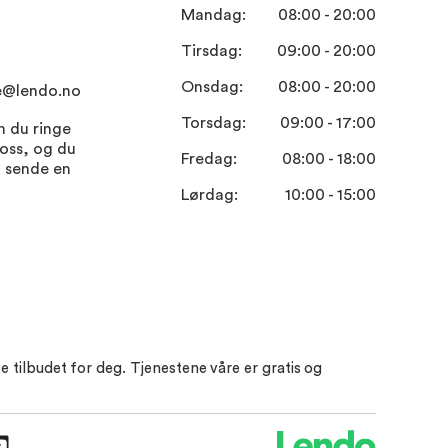
Mandag:
08:00 - 20:00
Tirsdag:
09:00 - 20:00
Onsdag:
08:00 - 20:00
e@lendo.no
Torsdag:
09:00 - 17:00
n du ringe
 oss, og du
Fredag:
08:00 - 18:00
t sende en
Lørdag:
10:00 - 15:00
e tilbudet for deg. Tjenestene våre er gratis og